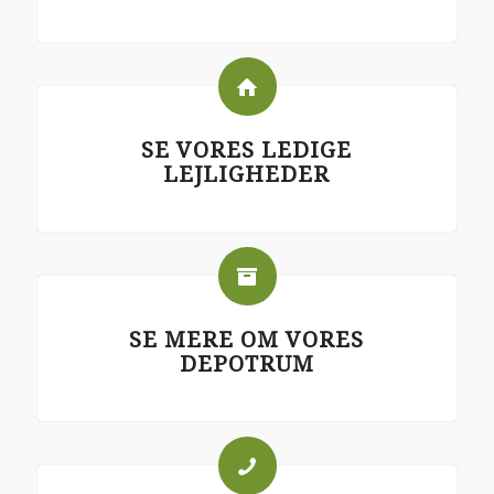
SE VORES LEDIGE
LEJLIGHEDER
SE MERE OM VORES
DEPOTRUM