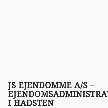
JS EJENDOMME A/S –
EJENDOMSADMINISTRA
I HADSTEN