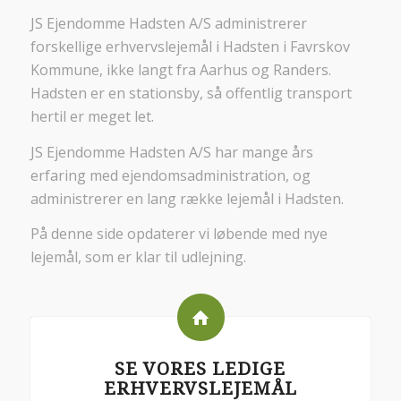
JS Ejendomme Hadsten A/S administrerer
forskellige erhvervslejemål i Hadsten i Favrskov
Kommune, ikke langt fra Aarhus og Randers.
Hadsten er en stationsby, så offentlig transport
hertil er meget let.
JS Ejendomme Hadsten A/S har mange års
erfaring med ejendomsadministration, og
administrerer en lang række lejemål i Hadsten.
På denne side opdaterer vi løbende med nye
lejemål, som er klar til udlejning.
SE VORES LEDIGE
ERHVERVSLEJEMÅL