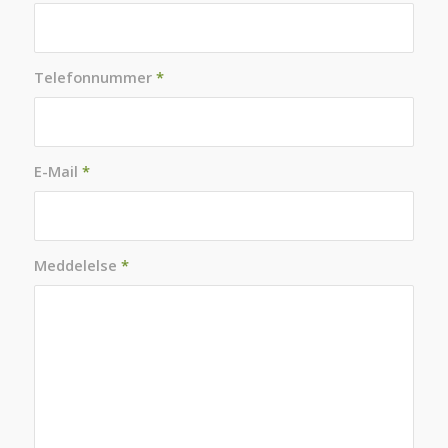
Telefonnummer
*
E-Mail
*
Meddelelse
*