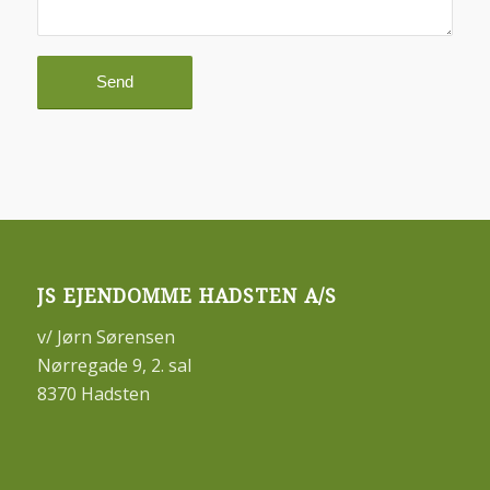
JS EJENDOMME HADSTEN A/S
v/ Jørn Sørensen
Nørregade 9, 2. sal
8370 Hadsten